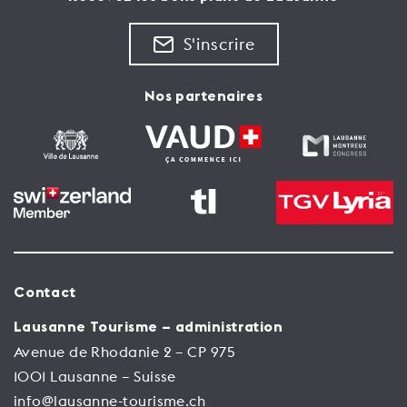
S'inscrire
Nos partenaires
Contact
Lausanne Tourisme – administration
Avenue de Rhodanie 2 – CP 975
1001 Lausanne – Suisse
info@lausanne-tourisme.ch