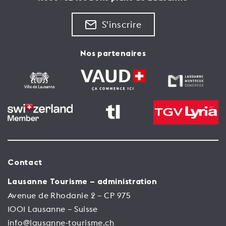
S'inscrire
Nos partenaires
Contact
Lausanne Tourisme – administration
Avenue de Rhodanie 2 – CP 975
1001 Lausanne – Suisse
info@lausanne-tourisme.ch