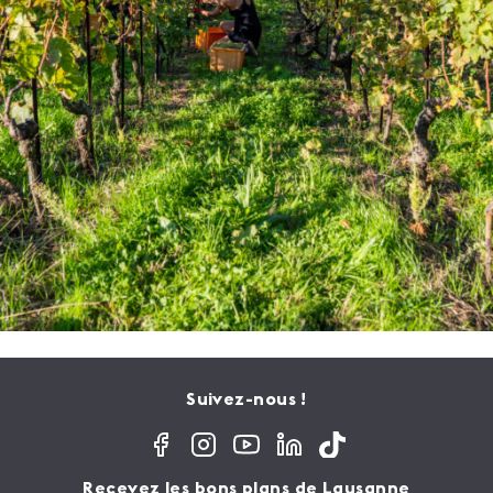
Suivez-nous !
Recevez les bons plans de Lausanne