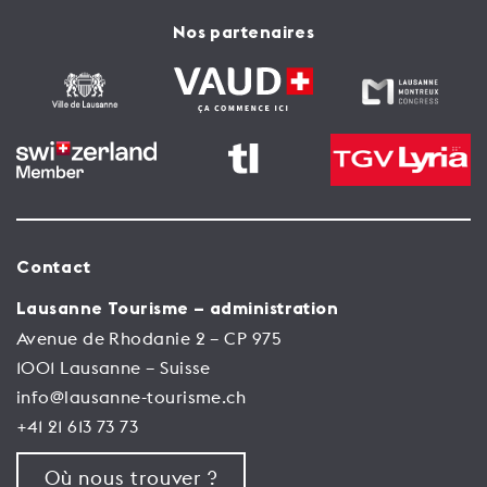
Nos partenaires
Contact
Lausanne Tourisme – administration
Avenue de Rhodanie 2 – CP 975
1001 Lausanne – Suisse
info@lausanne-tourisme.ch
+41 21 613 73 73
Où nous trouver ?