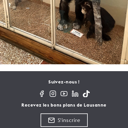
Suivez-nous !
Recevez les bons plans de Lausanne
S'inscrire