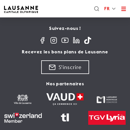
FR
Suivez-nous !
Recevez les bons plans de Lausanne
S'inscrire
Nos partenaires