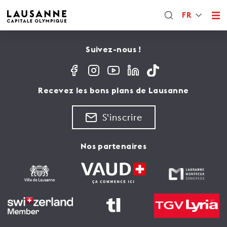
FR
Suivez-nous !
Recevez les bons plans de Lausanne
S'inscrire
Nos partenaires