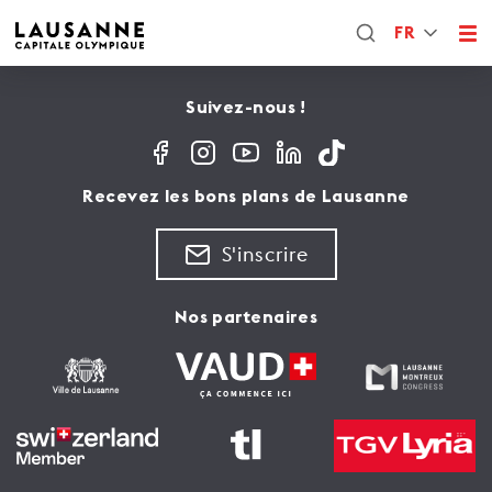
FR
Suivez-nous !
Recevez les bons plans de Lausanne
S'inscrire
Nos partenaires