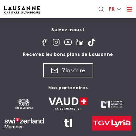
FR
Suivez-nous !
Recevez les bons plans de Lausanne
S'inscrire
Nos partenaires