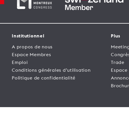
Institutionnel
Plus
A propos de nous
Meeting
Espace Membres
Congrè
Emploi
Trade
Conditions générales d’utilisation
Espace
Politique de confidentialité
Annonc
Brochur