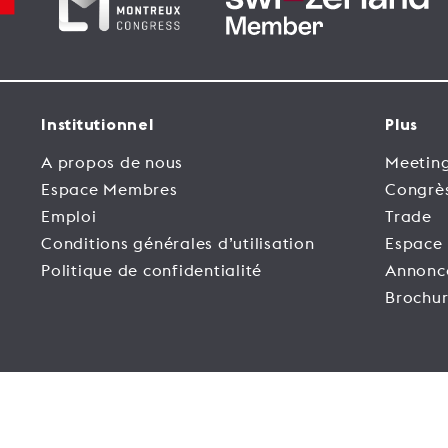
Institutionnel
Plus
A propos de nous
Meeting
Espace Membres
Congrè
Emploi
Trade
Conditions générales d’utilisation
Espace
Politique de confidentialité
Annonc
Brochur