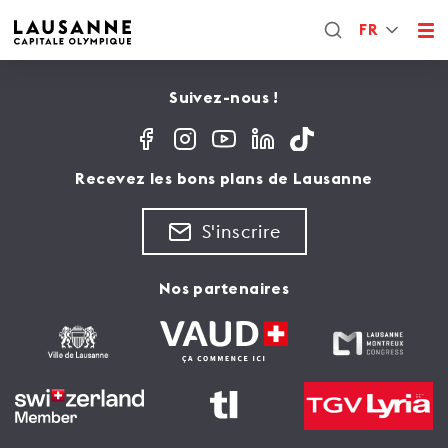
FR
Suivez-nous !
Recevez les bons plans de Lausanne
S'inscrire
Nos partenaires