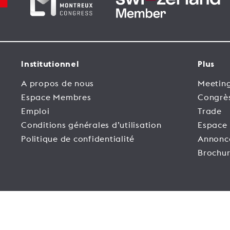
Institutionnel
Plus
A propos de nous
Meeting
Espace Membres
Congrè
Emploi
Trade
Conditions générales d’utilisation
Espace
Politique de confidentialité
Annonc
Brochur