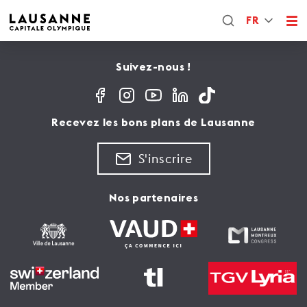
FR
Suivez-nous !
Recevez les bons plans de Lausanne
S'inscrire
Nos partenaires