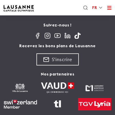
FR
Suivez-nous !
Recevez les bons plans de Lausanne
S'inscrire
Nos partenaires