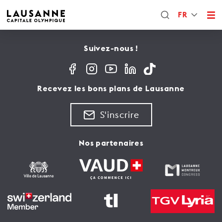
FR
Suivez-nous !
Recevez les bons plans de Lausanne
S'inscrire
Nos partenaires