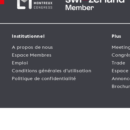
Institutionnel
Plus
A propos de nous
Meeting
Espace Membres
Congrè
Emploi
Trade
Conditions générales d’utilisation
Espace
Politique de confidentialité
Annonc
Brochur