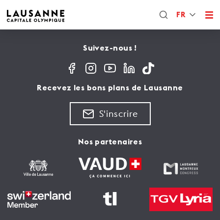
FR
Suivez-nous !
Recevez les bons plans de Lausanne
S'inscrire
Nos partenaires