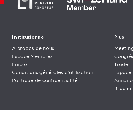
Institutionnel
Plus
A propos de nous
Meeting
Espace Membres
Congrè
Emploi
Trade
Conditions générales d’utilisation
Espace
Politique de confidentialité
Annonc
Brochur