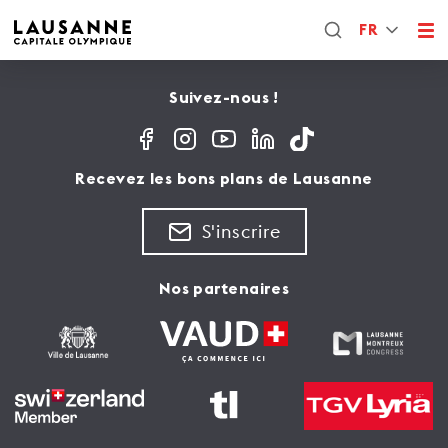
FR
Suivez-nous !
Recevez les bons plans de Lausanne
S'inscrire
Nos partenaires