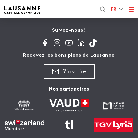
FR
Suivez-nous !
Recevez les bons plans de Lausanne
S'inscrire
Nos partenaires