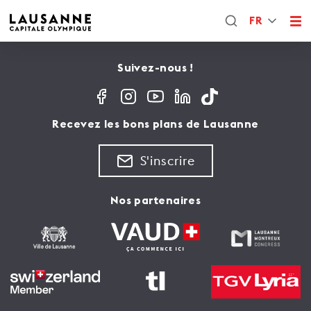
FR
Suivez-nous !
Recevez les bons plans de Lausanne
S'inscrire
Nos partenaires