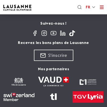
FR
Suivez-nous !
Recevez les bons plans de Lausanne
S'inscrire
Nos partenaires