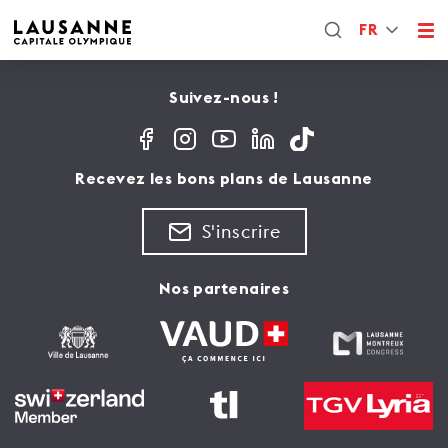
FR
Suivez-nous !
Recevez les bons plans de Lausanne
S'inscrire
Nos partenaires