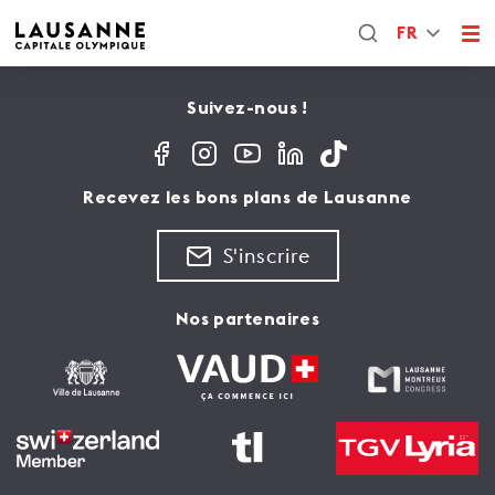
FR
Suivez-nous !
Recevez les bons plans de Lausanne
S'inscrire
Nos partenaires