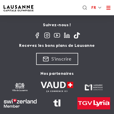
FR
Suivez-nous !
Recevez les bons plans de Lausanne
S'inscrire
Nos partenaires