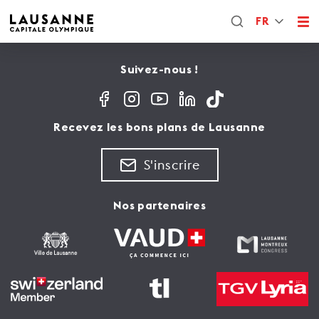
FR
Suivez-nous !
Recevez les bons plans de Lausanne
S'inscrire
Nos partenaires