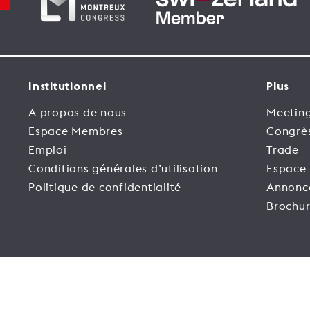
Institutionnel
Plus
A propos de nous
Meeting
Espace Membres
Congrè
Emploi
Trade
Conditions générales d’utilisation
Espace
Politique de confidentialité
Annonc
Brochur