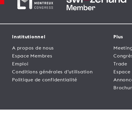
Institutionnel
Plus
A propos de nous
Meeting
Espace Membres
Congrè
Emploi
Trade
Conditions générales d’utilisation
Espace
Politique de confidentialité
Annonc
Brochur