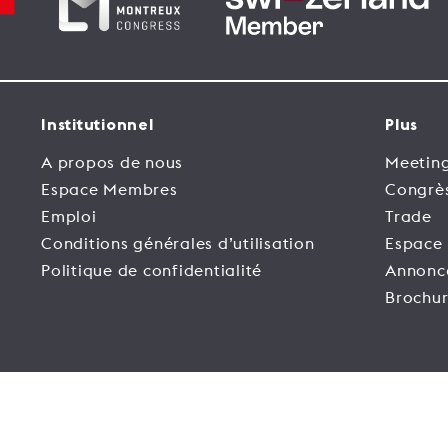
Institutionnel
Plus
A propos de nous
Meeting
Espace Membres
Congrè
Emploi
Trade
Conditions générales d’utilisation
Espace
Politique de confidentialité
Annonc
Brochur