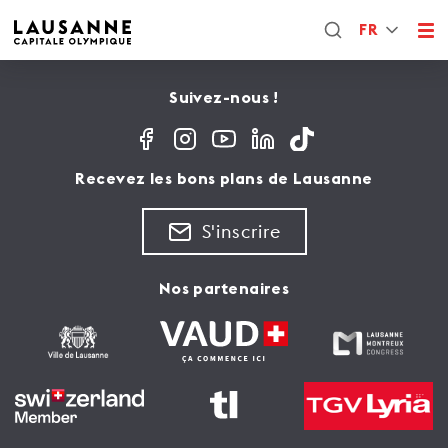
FR
Suivez-nous !
Recevez les bons plans de Lausanne
S'inscrire
Nos partenaires