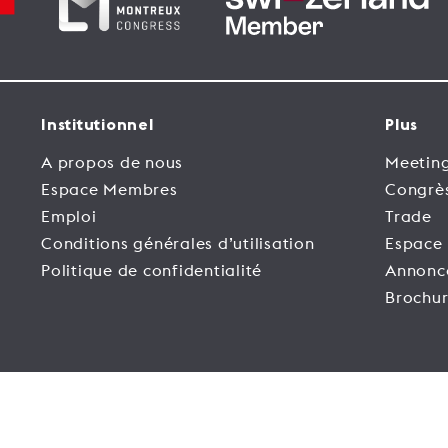
Institutionnel
Plus
A propos de nous
Meeting
Espace Membres
Congrè
Emploi
Trade
Conditions générales d’utilisation
Espace
Politique de confidentialité
Annonc
Brochur