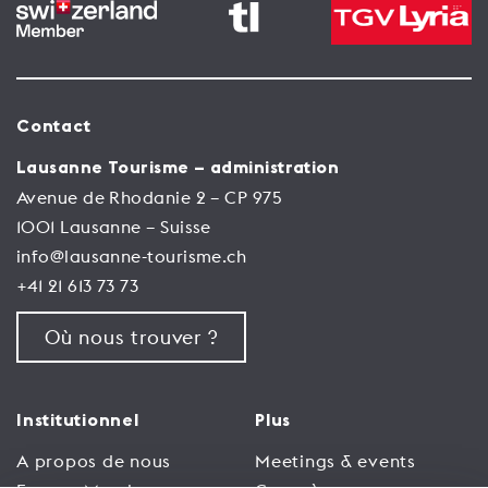
Contact
Lausanne Tourisme – administration
Avenue de Rhodanie 2 – CP 975
1001 Lausanne – Suisse
info@lausanne-tourisme.ch
+41 21 613 73 73
Où nous trouver ?
Institutionnel
Plus
A propos de nous
Meetings & events