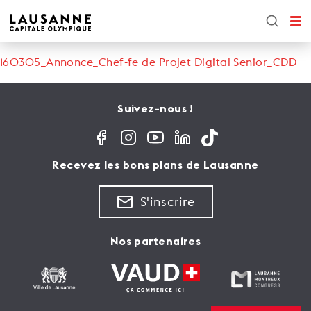
160305_Annonce_Chef-fe de Projet Digital Senior_CDD
Suivez-nous !
Recevez les bons plans de Lausanne
S'inscrire
Nos partenaires