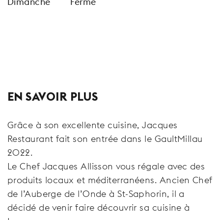
Dimanche
Fermé
EN SAVOIR PLUS
Grâce à son excellente cuisine, Jacques
Restaurant fait son entrée dans le GaultMillau
2022.
Le Chef Jacques Allisson vous régale avec des
produits locaux et méditerranéens. Ancien Chef
de l’Auberge de l’Onde à St-Saphorin, il a
décidé de venir faire découvrir sa cuisine à