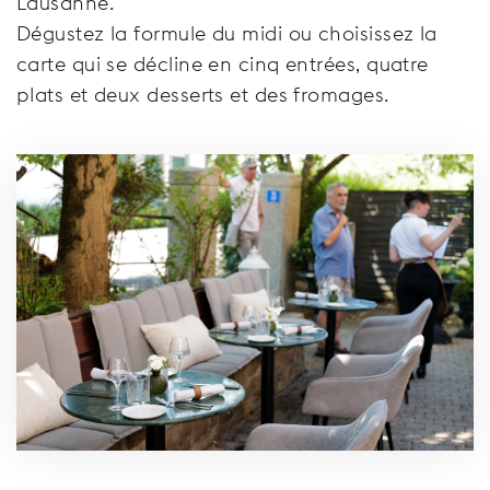
Lausanne.
Dégustez la formule du midi ou choisissez la
carte qui se décline en cinq entrées, quatre
plats et deux desserts et des fromages.