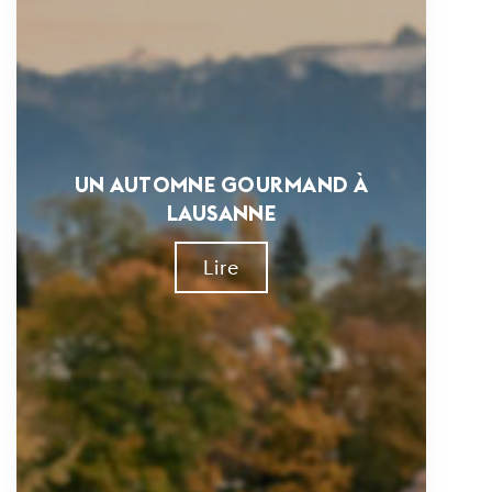
UN AUTOMNE GOURMAND À
LAUSANNE
Lire