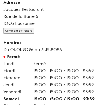
Adresse
Jacques Restaurant
Rue de la Barre 5
1003 Lausanne
Comment s'y rendre
Horaires
Du 01.01.2026 au 31.12.2026
Fermé
Lundi
Fermé
Mardi
12:00 - 15:00 / 19:00 - 23:59
Mercredi
12:00 - 15:00 / 19:00 - 23:59
Jeudi
12:00 - 15:00 / 19:00 - 23:59
Vendredi
12:00 - 15:00 / 19:00 - 23:59
Samedi
12:00 - 15:00 / 19:00 - 23:59