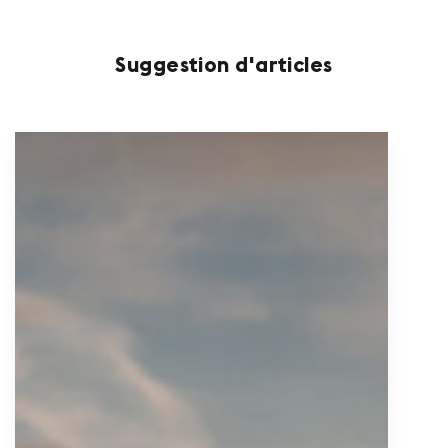
Suggestion d'articles