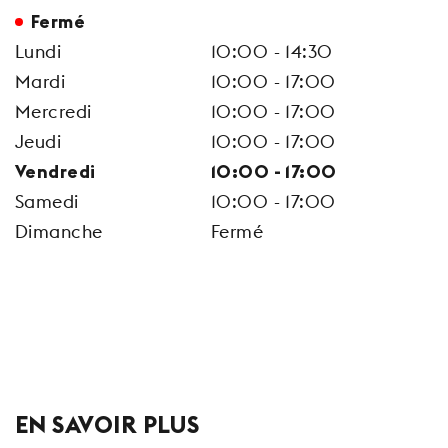
Fermé
Lundi
10:00 - 14:30
Mardi
10:00 - 17:00
Mercredi
10:00 - 17:00
Jeudi
10:00 - 17:00
Vendredi
10:00 - 17:00
Samedi
10:00 - 17:00
Dimanche
Fermé
EN SAVOIR PLUS