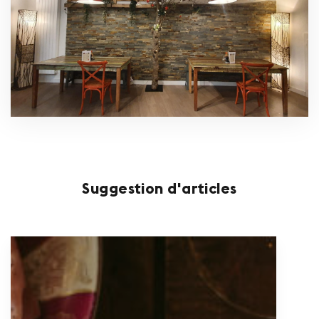
Suggestion d'articles