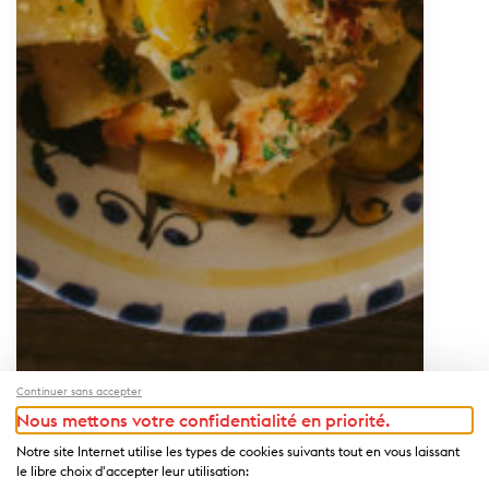
Continuer sans accepter
Nous mettons votre confidentialité en priorité.
Notre site Internet utilise les types de cookies suivants tout en vous laissant
le libre choix d'accepter leur utilisation: