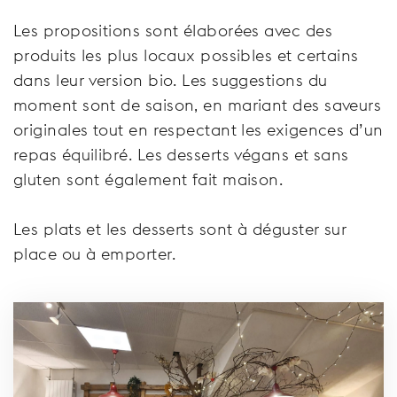
Les propositions sont élaborées avec des
produits les plus locaux possibles et certains
dans leur version bio. Les suggestions du
moment sont de saison, en mariant des saveurs
originales tout en respectant les exigences d’un
repas équilibré. Les desserts végans et sans
gluten sont également fait maison.
Les plats et les desserts sont à déguster sur
place ou à emporter.