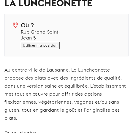
LA LUNCHEONETTE
Où ?
Rue Grand-Saint-
Jean 5
Utiliser ma position
Au centre-ville de Lausanne, La Luncheonette
propose des plats avec des ingrédients de qualité,
dans une version saine et équilibrée. L’établissement
met tout en œuvre pour offrir des options
flexitariennes, végétariennes, véganes et/ou sans
gluten, tout en gardant le goût et l’originalité des
plats.