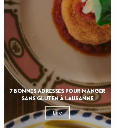
7 BONNES ADRESSES POUR MANGER
SANS GLUTEN À LAUSANNE
Lire