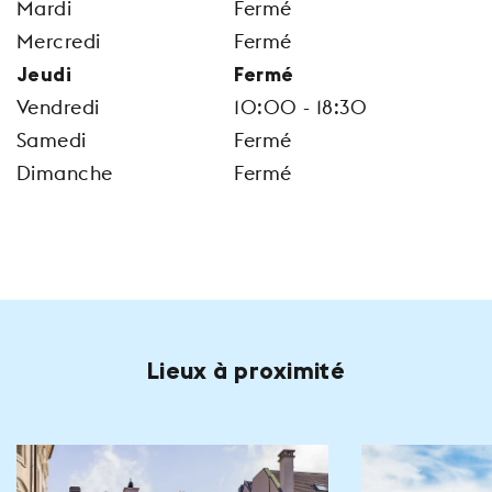
Mardi
Fermé
Mercredi
Fermé
Jeudi
Fermé
Vendredi
10:00 - 18:30
Samedi
Fermé
Dimanche
Fermé
Lieux à proximité