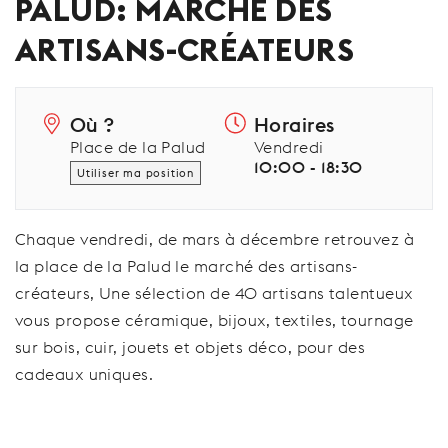
PALUD: MARCHÉ DES
ARTISANS-CRÉATEURS
Où ?
Horaires
Place de la Palud
Vendredi
10:00 - 18:30
Utiliser ma position
Chaque vendredi, de mars à décembre retrouvez à
la place de la Palud le marché des artisans-
créateurs, Une sélection de 40 artisans talentueux
vous propose céramique, bijoux, textiles, tournage
sur bois, cuir, jouets et objets déco, pour des
cadeaux uniques.