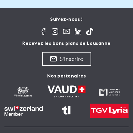
Suivez-nous !
Recevez les bons plans de Lausanne
S'inscrire
Nos partenaires