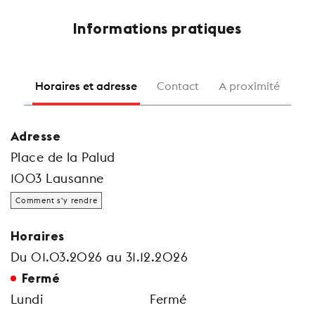
Informations pratiques
Horaires et adresse
Contact
A proximité
Adresse
Place de la Palud
1003 Lausanne
Comment s'y rendre
Horaires
Du 01.03.2026 au 31.12.2026
Fermé
Lundi
Fermé