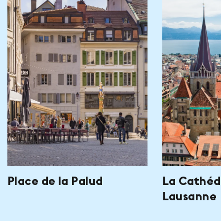
Place de la Palud
La Cathéd
Lausanne