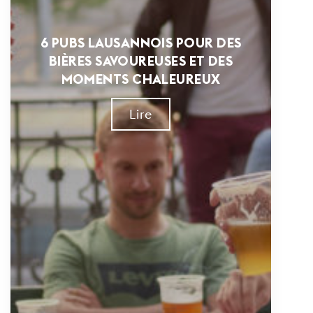
6 PUBS LAUSANNOIS POUR DES
BIÈRES SAVOUREUSES ET DES
MOMENTS CHALEUREUX
Lire