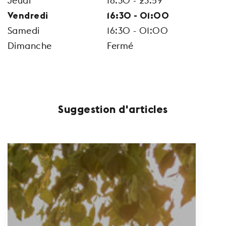
Jeudi
16:30 - 23:59
Vendredi
16:30 - 01:00
Samedi
16:30 - 01:00
Dimanche
Fermé
Suggestion d'articles