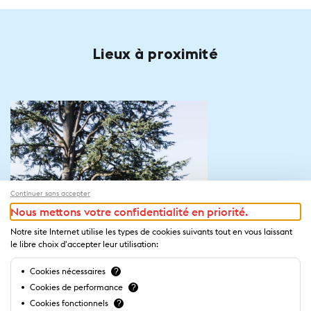
Lieux à proximité
Continuer sans accepter
Nous mettons votre confidentialité en priorité.
Notre site Internet utilise les types de cookies suivants tout en vous laissant
le libre choix d'accepter leur utilisation:
Cookies nécessaires
?
Cookies de performance
?
Cookies fonctionnels
?