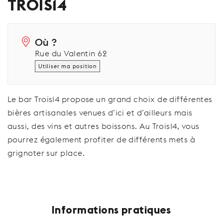
TROIS14
Où ?
Rue du Valentin 62
Utiliser ma position
Le bar Trois14 propose un grand choix de différentes
bières artisanales venues d’ici et d’ailleurs mais
aussi, des vins et autres boissons. Au Trois14, vous
pourrez également profiter de différents mets à
grignoter sur place.
Informations pratiques