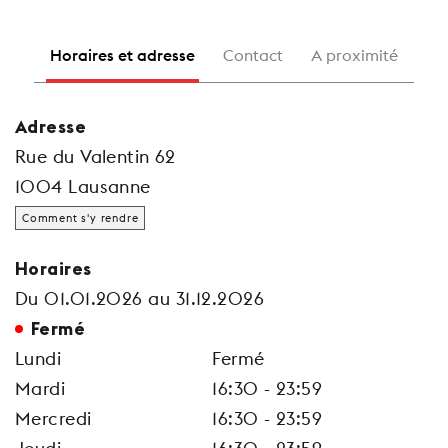
Horaires et adresse
Contact
A proximité
Adresse
Rue du Valentin 62
1004 Lausanne
Comment s'y rendre
Horaires
Du 01.01.2026 au 31.12.2026
Fermé
Lundi
Fermé
Mardi
16:30 - 23:59
Mercredi
16:30 - 23:59