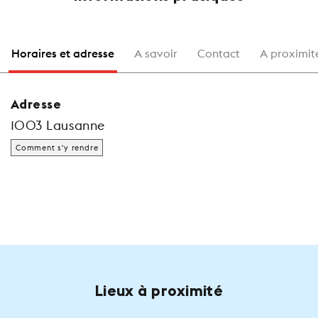
Horaires et adresse
A savoir
Contact
A proximit
Adresse
1003 Lausanne
Comment s'y rendre
Lieux à proximité