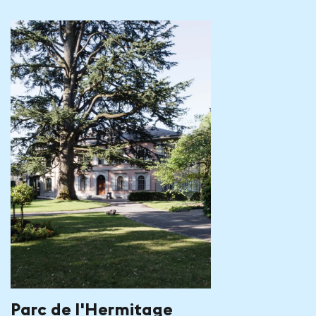
Parc de l'Hermitage