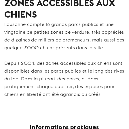
ZONES ACCESSIBLES AUX
CHIENS
Lausanne compte 16 grands parcs publics et une
vingtaine de petites zones de verdure, très appréciés
de dizaines de milliers de promeneurs, mais aussi des
quelque 3'000 chiens présents dans la ville.
Depuis 2004, des zones accessibles aux chiens sont
disponibles dans les parcs publics et le long des rives
du lac. Dans la plupart des parcs, et dans
pratiquement chaque quartier, des espaces pour
chiens en liberté ont été agrandis ou créés.
Informations pratiques