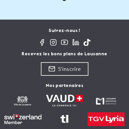
Suivez-nous !
Recevez les bons plans de Lausanne
S'inscrire
Nos partenaires