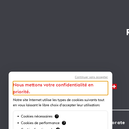
Continuer sans accepter
Nous mettons votre confidentialité en
priorité.
Notre site Internet utilise les types de cookies suivants tout
en vous laissant le libre choix d'accepter leur utilisation:
Cookies nécessaires
?
Contact
Corporate
Cookies de performance
?