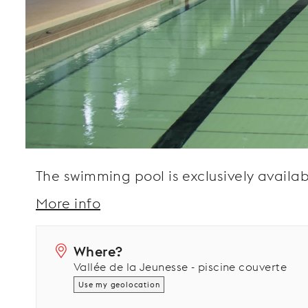
The swimming pool is exclusively availab
More info
Where?
Vallée de la Jeunesse - piscine couverte
Use my geolocation