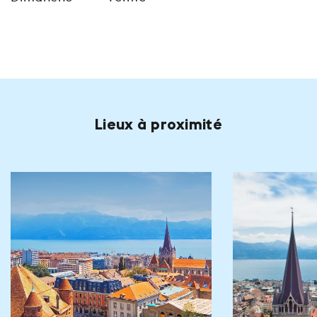
Lieux à proximité