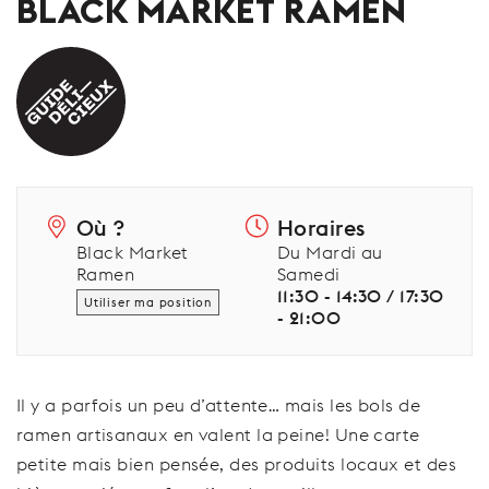
BLACK MARKET RAMEN
Où ?
Horaires
Black Market
Du Mardi au
Ramen
Samedi
11:30 - 14:30 / 17:30
Utiliser ma position
- 21:00
Il y a parfois un peu d’attente… mais les bols de
ramen artisanaux en valent la peine! Une carte
petite mais bien pensée, des produits locaux et des