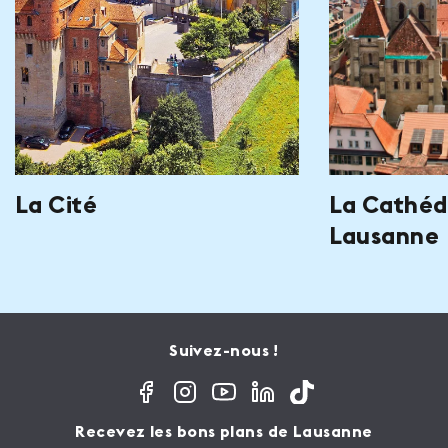
La Cité
La Cathéd
Lausanne
Suivez-nous !
Recevez les bons plans de Lausanne