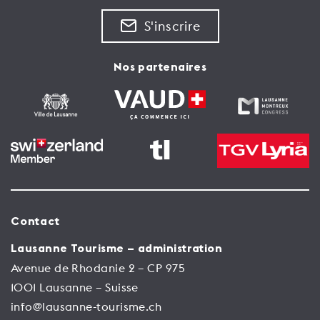
S'inscrire
Nos partenaires
Contact
Lausanne Tourisme – administration
Avenue de Rhodanie 2 – CP 975
1001 Lausanne – Suisse
info@lausanne-tourisme.ch