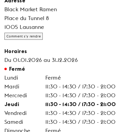
Adresse
Black Market Ramen
Place du Tunnel 8
1005 Lausanne
Comment s'y rendre
Horaires
Du 01.01.2026 au 31.12.2026
Fermé
Lundi
Fermé
Mardi
11:30 - 14:30 / 17:30 - 21:00
Mercredi
11:30 - 14:30 / 17:30 - 21:00
Jeudi
11:30 - 14:30 / 17:30 - 21:00
Vendredi
11:30 - 14:30 / 17:30 - 21:00
Samedi
11:30 - 14:30 / 17:30 - 21:00
Dimanche
Fermé