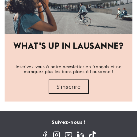
WHAT'S UP IN LAUSANNE?
Inscrivez-vous à notre newsletter en français et ne
manquez plus les bons plans à Lausanne !
S'inscrire
Suivez-nous !