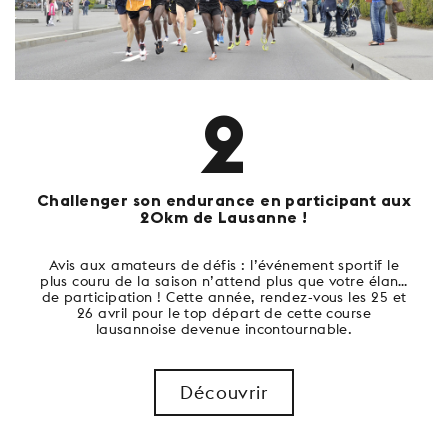
2
Challenger son endurance en participant aux
20km de Lausanne !
Avis aux amateurs de défis : l’événement sportif le
plus couru de la saison n’attend plus que votre élan…
de participation ! Cette année, rendez-vous les 25 et
26 avril pour le top départ de cette course
lausannoise devenue incontournable.
Découvrir