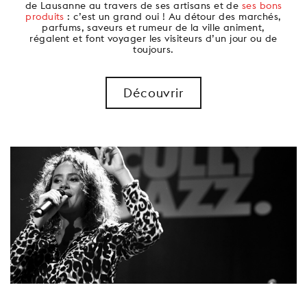
de Lausanne au travers de ses artisans et de
ses bons
produits
: c’est un grand oui ! Au détour des marchés,
parfums, saveurs et rumeur de la ville animent,
régalent et font voyager les visiteurs d’un jour ou de
toujours.
Découvrir