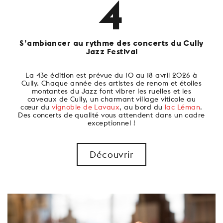
4
S’ambiancer au rythme des concerts du Cully
Jazz Festival
La 43e édition est prévue du 10 au 18 avril 2026 à
Cully. Chaque année des artistes de renom et étoiles
montantes du Jazz font vibrer les ruelles et les
caveaux de Cully, un charmant village viticole au
cœur du
vignoble de Lavaux
, au bord du
lac Léman
.
Des concerts de qualité vous attendent dans un cadre
exceptionnel !
Découvrir