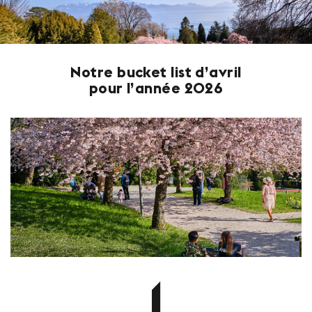
Notre bucket list d’avril
pour l’année 2026
1