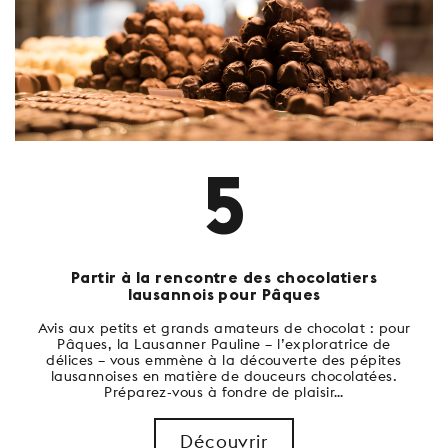
5
Partir à la rencontre des chocolatiers
lausannois pour Pâques
Avis aux petits et grands amateurs de chocolat : pour
Pâques, la Lausanner Pauline – l’exploratrice de
délices – vous emmène à la découverte des pépites
lausannoises en matière de douceurs chocolatées.
Préparez-vous à fondre de plaisir…
Découvrir