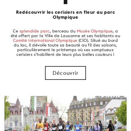
Redécouvrir les cerisiers en fleur au parc
Olympique
Ce
splendide parc
, berceau du
Musée Olympique
, a
été offert par la Ville de Lausanne et ses habitants au
Comité International Olympique
(CIO). Situé au bord
du lac, il dévoile toute sa beauté au fil des saisons,
particulièrement le printemps où ses somptueux
cerisiers s’habillent de leurs plus belles couleurs !
Découvrir