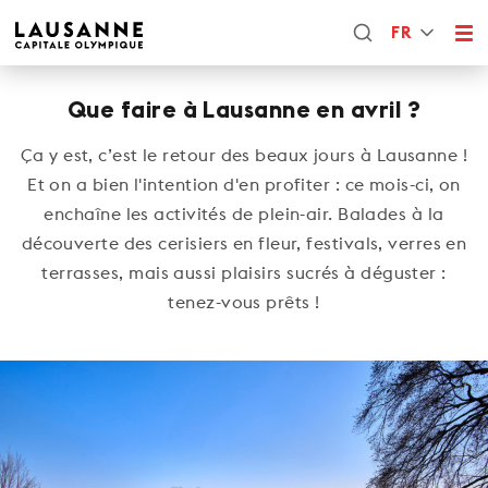
FR
Que faire à Lausanne en avril ?
Ça y est, c’est le retour des beaux jours à Lausanne !
Et on a bien l'intention d'en profiter : ce mois-ci, on
enchaîne les activités de plein-air. Balades à la
découverte des cerisiers en fleur, festivals, verres en
terrasses, mais aussi plaisirs sucrés à déguster :
tenez-vous prêts !