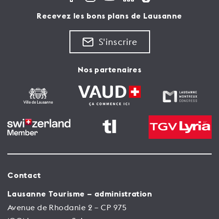
Recevez les bons plans de Lausanne
S'inscrire
Nos partenaires
Contact
Lausanne Tourisme – administration
Avenue de Rhodanie 2 – CP 975