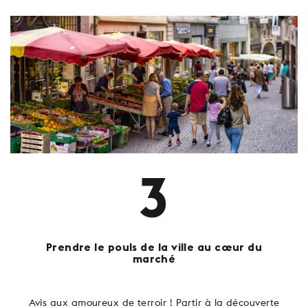
3
Prendre le pouls de la ville au cœur du
marché
Avis aux amoureux de terroir ! Partir à la découverte