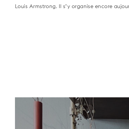
Louis Armstrong. Il s’y organise encore aujou