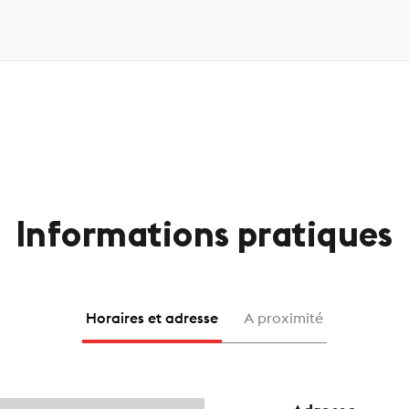
Informations pratiques
Horaires et adresse
A proximité