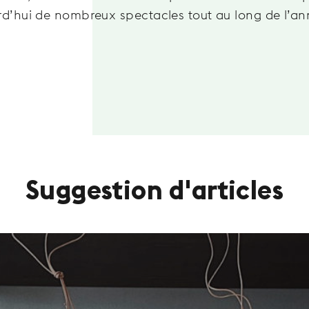
rd’hui de nombreux spectacles tout au long de l’ann
Suggestion d'articles