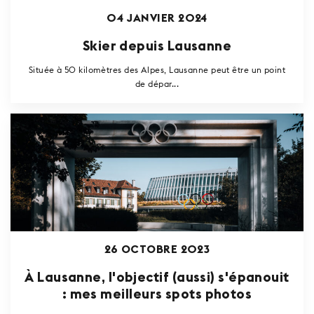
04 JANVIER 2024
Skier depuis Lausanne
Située à 50 kilomètres des Alpes, Lausanne peut être un point
de dépar...
26 OCTOBRE 2023
À Lausanne, l'objectif (aussi) s'épanouit
: mes meilleurs spots photos