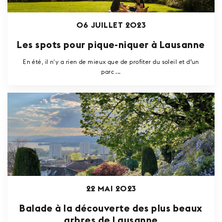
06 JUILLET 2023
Les spots pour pique-niquer à Lausanne
En été, il n'y a rien de mieux que de profiter du soleil et d’un
parc ...
22 MAI 2023
Balade à la découverte des plus beaux
arbres de Lausanne