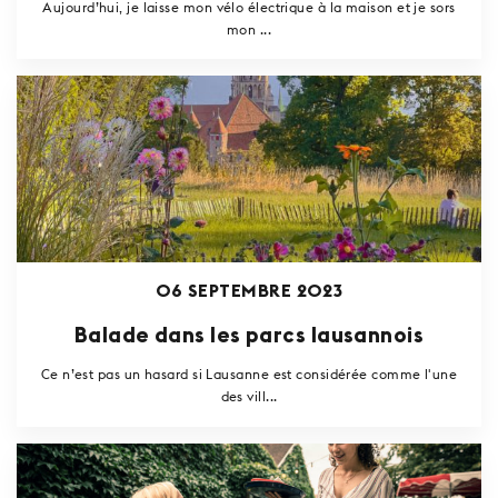
Aujourd’hui, je laisse mon vélo électrique à la maison et je sors
mon ...
06 SEPTEMBRE 2023
Balade dans les parcs lausannois
Ce n’est pas un hasard si Lausanne est considérée comme l'une
des vill...