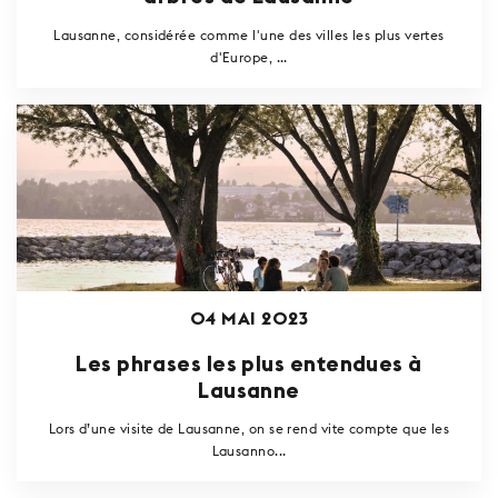
Lausanne, considérée comme l'une des villes les plus vertes
d'Europe, ...
04 MAI 2023
Les phrases les plus entendues à
Lausanne
Lors d’une visite de Lausanne, on se rend vite compte que les
Lausanno...