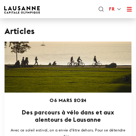
FR
Articles
06 MARS 2024
Des parcours à vélo dans et aux
alentours de Lausanne
Avec ce soleil estival, on a envie d’être dehors. Pour se détendre