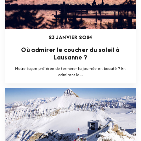
23 JANVIER 2024
Où admirer le coucher du soleil à
Lausanne ?
Notre façon préférée de terminer la journée en beauté ? En
admirant le...