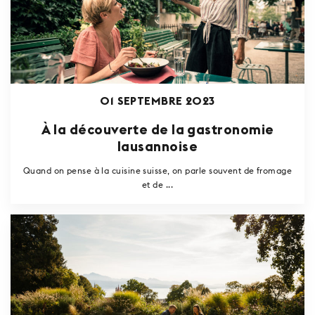
01 SEPTEMBRE 2023
À la découverte de la gastronomie
lausannoise
Quand on pense à la cuisine suisse, on parle souvent de fromage
et de ...