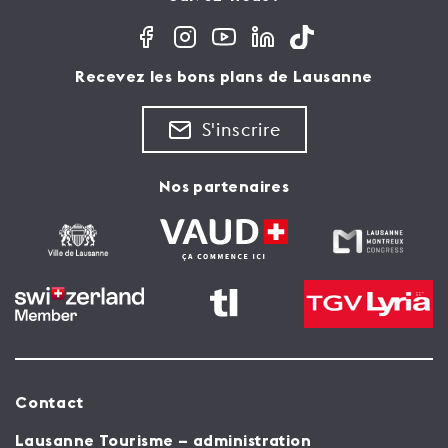
Recevez les bons plans de Lausanne
S'inscrire
Nos partenaires
Contact
Lausanne Tourisme – administration