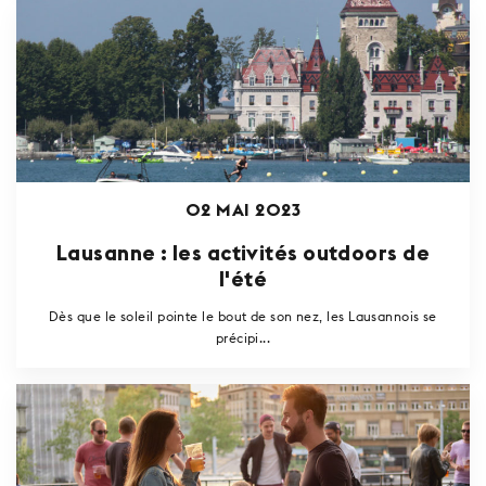
02 MAI 2023
Lausanne : les activités outdoors de
l'été
Dès que le soleil pointe le bout de son nez, les Lausannois se
précipi...