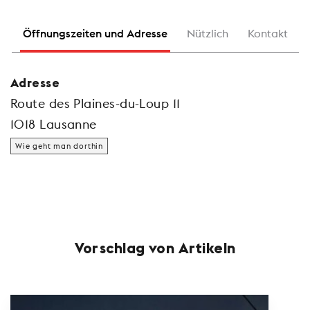
Öffnungszeiten und Adresse
Nützlich
Kontakt
Adresse
Route des Plaines-du-Loup 11
1018 Lausanne
Wie geht man dorthin
Vorschlag von Artikeln