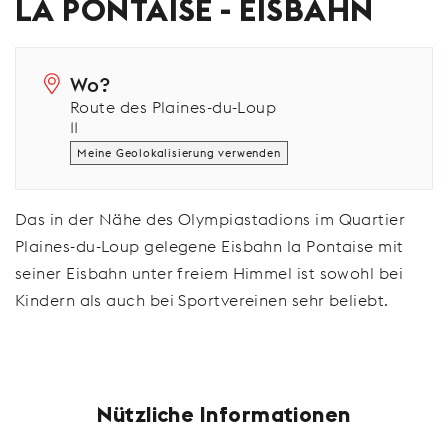
LA PONTAISE - EISBAHN
Wo?
Route des Plaines-du-Loup
11
Meine Geolokalisierung verwenden
Das in der Nähe des Olympiastadions im Quartier
Plaines-du-Loup gelegene Eisbahn la Pontaise mit
seiner Eisbahn unter freiem Himmel ist sowohl bei
Kindern als auch bei Sportvereinen sehr beliebt.
Nützliche Informationen