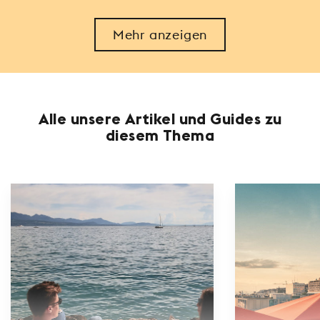
Mehr anzeigen
Alle unsere Artikel und Guides zu
diesem Thema