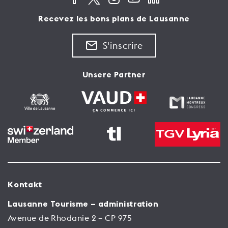
Recevez les bons plans de Lausanne
S'inscrire
Unsere Partner
Kontakt
Lausanne Tourisme – administration
Avenue de Rhodanie 2 – CP 975