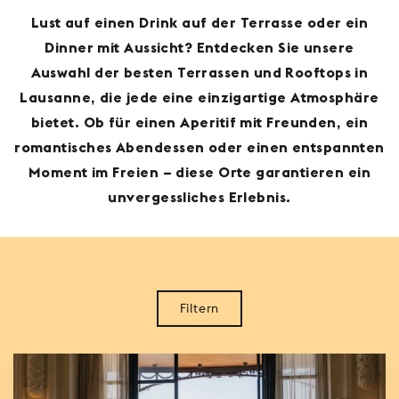
Lust auf einen Drink auf der Terrasse oder ein
Dinner mit Aussicht? Entdecken Sie unsere
Auswahl der besten Terrassen und Rooftops in
Lausanne, die jede eine einzigartige Atmosphäre
bietet. Ob für einen Aperitif mit Freunden, ein
romantisches Abendessen oder einen entspannten
Moment im Freien – diese Orte garantieren ein
unvergessliches Erlebnis.
Filtern