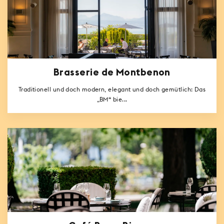
Brasserie de Montbenon
Traditionell und doch modern, elegant und doch gemütlich: Das
„BM“ bie...