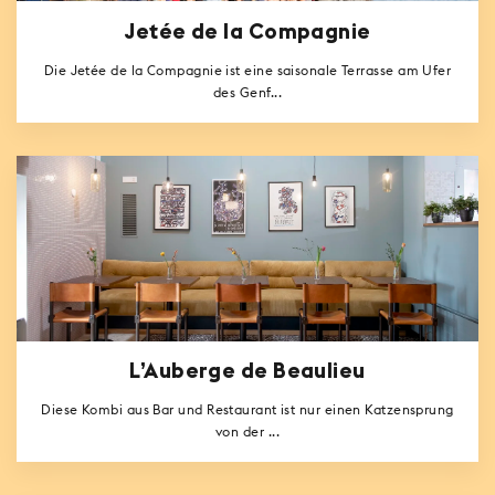
Jetée de la Compagnie
Die Jetée de la Compagnie ist eine saisonale Terrasse am Ufer
des Genf...
L’Auberge de Beaulieu
Diese Kombi aus Bar und Restaurant ist nur einen Katzensprung
von der ...