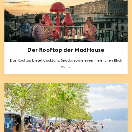
Der Rooftop der MadHouse
Das Rooftop bietet Cocktails, Snacks sowie einen herrlichen Blick
auf ...