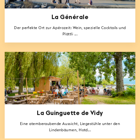
La Générale
Der perfekte Ort zur Apérozeit: Wein, spezielle Cocktails und
Plättli ...
La Guinguette de Vidy
Eine atemberaubende Aussicht, Liegestühle unter den
Lindenbäumen, Hotd...