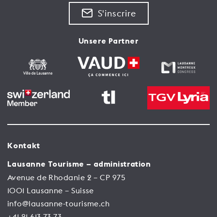
S'inscrire
Unsere Partner
Kontakt
Lausanne Tourisme – administration
Avenue de Rhodanie 2 – CP 975
1001 Lausanne – Suisse
info@lausanne-tourisme.ch
+41 21 613 73 73