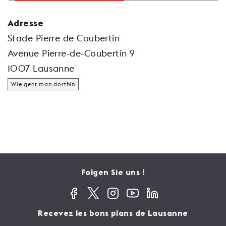
Adresse
Stade Pierre de Coubertin
Avenue Pierre-de-Coubertin 9
1007 Lausanne
Wie geht man dorthin
Folgen Sie uns !
Recevez les bons plans de Lausanne