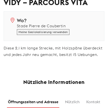
VIDY – PARCOURS VITA
Wo?
Stade Pierre de Coubertin
Meine Geolokalisierung verwenden
Diese 2.1 km lange Strecke, mit Holzspäne überdeckt
und jedes Jahr neu gemacht, besitzt 15 Uebungen.
Nützliche Informationen
Öffnungszeiten und Adresse
Nützlich
Kontakt