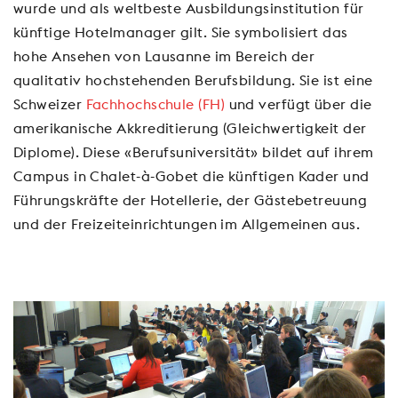
wurde und als weltbeste Ausbildungsinstitution für
künftige Hotelmanager gilt. Sie symbolisiert das
hohe Ansehen von Lausanne im Bereich der
qualitativ hochstehenden Berufsbildung. Sie ist eine
Schweizer
Fachhochschule (FH)
und verfügt über die
amerikanische Akkreditierung (Gleichwertigkeit der
Diplome). Diese «Berufsuniversität» bildet auf ihrem
Campus in Chalet-à-Gobet die künftigen Kader und
Führungskräfte der Hotellerie, der Gästebetreuung
und der Freizeiteinrichtungen im Allgemeinen aus.