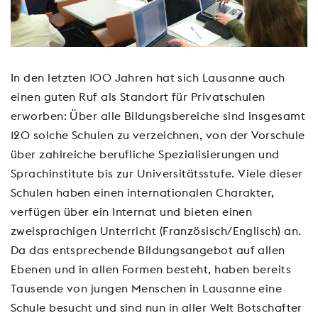
In den letzten 100 Jahren hat sich Lausanne auch
einen guten Ruf als Standort für Privatschulen
erworben: Über alle Bildungsbereiche sind insgesamt
120 solche Schulen zu verzeichnen, von der Vorschule
über zahlreiche berufliche Spezialisierungen und
Sprachinstitute bis zur Universitätsstufe. Viele dieser
Schulen haben einen internationalen Charakter,
verfügen über ein Internat und bieten einen
zweisprachigen Unterricht (Französisch/Englisch) an.
Da das entsprechende Bildungsangebot auf allen
Ebenen und in allen Formen besteht, haben bereits
Tausende von jungen Menschen in Lausanne eine
Schule besucht und sind nun in aller Welt Botschafter