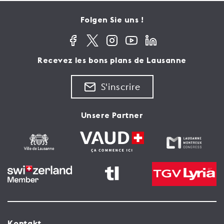
Folgen Sie uns !
Recevez les bons plans de Lausanne
S'inscrire
Unsere Partner
Kontakt