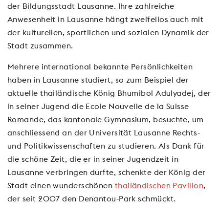
der Bildungsstadt Lausanne. Ihre zahlreiche
Anwesenheit in Lausanne hängt zweifellos auch mit
der kulturellen, sportlichen und sozialen Dynamik der
Stadt zusammen.
Mehrere international bekannte Persönlichkeiten
haben in Lausanne studiert, so zum Beispiel der
aktuelle thailändische König Bhumibol Adulyadej, der
in seiner Jugend die Ecole Nouvelle de la Suisse
Romande, das kantonale Gymnasium, besuchte, um
anschliessend an der Universität Lausanne Rechts-
und Politikwissenschaften zu studieren. Als Dank für
die schöne Zeit, die er in seiner Jugendzeit in
Lausanne verbringen durfte, schenkte der König der
Stadt einen wunderschönen
thailändischen Pavillon
,
der seit 2007 den Denantou-Park schmückt.