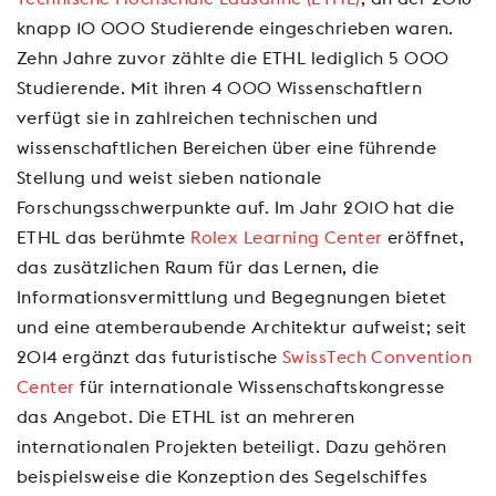
knapp 10 000 Studierende eingeschrieben waren.
Zehn Jahre zuvor zählte die ETHL lediglich 5 000
Studierende. Mit ihren 4 000 Wissenschaftlern
verfügt sie in zahlreichen technischen und
wissenschaftlichen Bereichen über eine führende
Stellung und weist sieben nationale
Forschungsschwerpunkte auf. Im Jahr 2010 hat die
ETHL das berühmte
Rolex Learning Center
eröffnet,
das zusätzlichen Raum für das Lernen, die
Informationsvermittlung und Begegnungen bietet
und eine atemberaubende Architektur aufweist; seit
2014 ergänzt das futuristische
SwissTech Convention
Center
für internationale Wissenschaftskongresse
das Angebot. Die ETHL ist an mehreren
internationalen Projekten beteiligt. Dazu gehören
beispielsweise die Konzeption des Segelschiffes