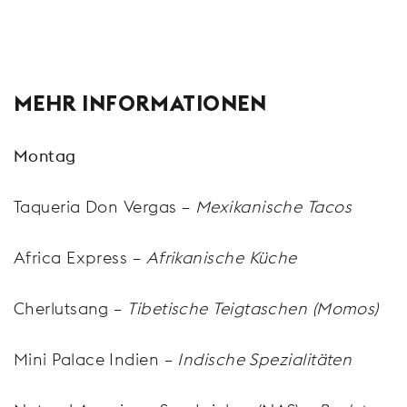
MEHR INFORMATIONEN
Montag
Taqueria Don Vergas –
Mexikanische Tacos
Africa Express –
Afrikanische Küche
Cherlutsang –
Tibetische Teigtaschen (Momos)
Mini Palace Indien –
Indische Spezialitäten