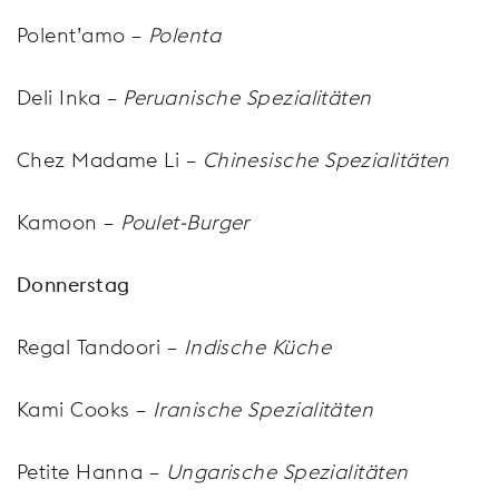
Polent’amo –
Polenta
Deli Inka –
Peruanische Spezialitäten
Chez Madame Li –
Chinesische Spezialitäten
Kamoon –
Poulet-Burger
Donnerstag
Regal Tandoori –
Indische Küche
Kami Cooks –
Iranische Spezialitäten
Petite Hanna –
Ungarische Spezialitäten