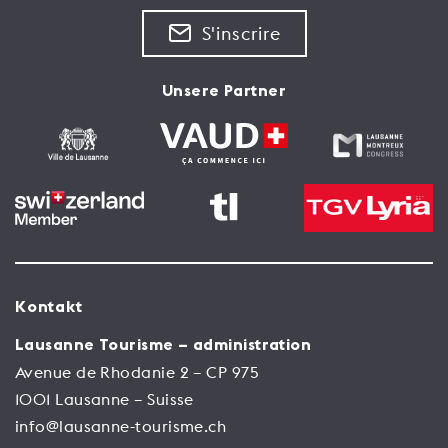
S'inscrire
Unsere Partner
Kontakt
Lausanne Tourisme – administration
Avenue de Rhodanie 2 – CP 975
1001 Lausanne – Suisse
info@lausanne-tourisme.ch