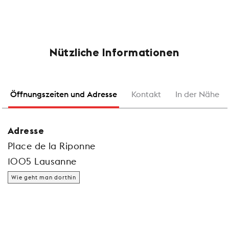
Nützliche Informationen
Öffnungszeiten und Adresse
Kontakt
In der Nähe
Adresse
Place de la Riponne
1005 Lausanne
Wie geht man dorthin