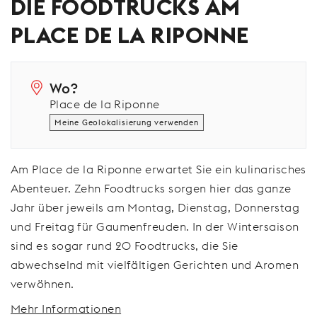
DIE FOODTRUCKS AM
PLACE DE LA RIPONNE
Wo?
Place de la Riponne
Meine Geolokalisierung verwenden
Am Place de la Riponne erwartet Sie ein kulinarisches
Abenteuer. Zehn Foodtrucks sorgen hier das ganze
Jahr über jeweils am Montag, Dienstag, Donnerstag
und Freitag für Gaumenfreuden. In der Wintersaison
sind es sogar rund 20 Foodtrucks, die Sie
abwechselnd mit vielfältigen Gerichten und Aromen
verwöhnen.
Mehr Informationen