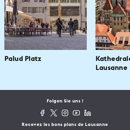
Palud Platz
Kathedral
Lausanne
Folgen Sie uns !
Recevez les bons plans de Lausanne