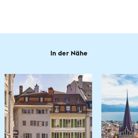
In der Nähe