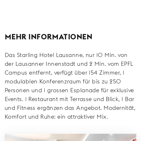
MEHR INFORMATIONEN
Das Starling Hotel Lausanne, nur 10 Min. von
der Lausanner Innenstadt und 2 Min. vom EPFL
Campus entfernt, verfügt über 154 Zimmer, 1
modulablen Konferenzraum für bis zu 250
Personen und 1 grossen Esplanade für exklusive
Events. 1 Restaurant mit Terrasse und Blick, 1 Bar
und Fitness ergänzen das Angebot. Modernität,
Komfort und Ruhe: ein attraktiver Mix.