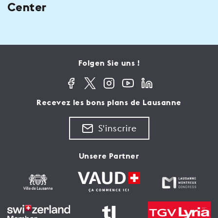
Center
Folgen Sie uns !
Recevez les bons plans de Lausanne
S'inscrire
Unsere Partner