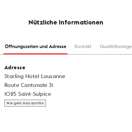
Nützliche Informationen
Öffnungszeiten und Adresse
Kontakt
Qualitätssiege
Adresse
Starling Hotel Lausanne
Route Cantonale 31
1025 Saint-Sulpice
Wie geht man dorthin