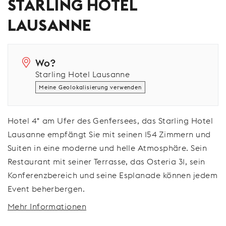
STARLING HOTEL
LAUSANNE
Wo?
Starling Hotel Lausanne
Meine Geolokalisierung verwenden
Hotel 4* am Ufer des Genfersees, das Starling Hotel
Lausanne empfängt Sie mit seinen 154 Zimmern und
Suiten in eine moderne und helle Atmosphäre. Sein
Restaurant mit seiner Terrasse, das Osteria 31, sein
Konferenzbereich und seine Esplanade können jedem
Event beherbergen.
Mehr Informationen