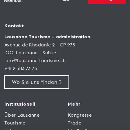
Kontakt
Lausanne Tourisme – administration
Avenue de Rhodanie 2 – CP 975
1001 Lausanne – Suisse
info@lausanne-tourisme.ch
+41 21 613 73 73
Wo Sie uns finden ?
Institutionell
Mehr
Über Lausanne
Kongresse
Tourisme
Trade