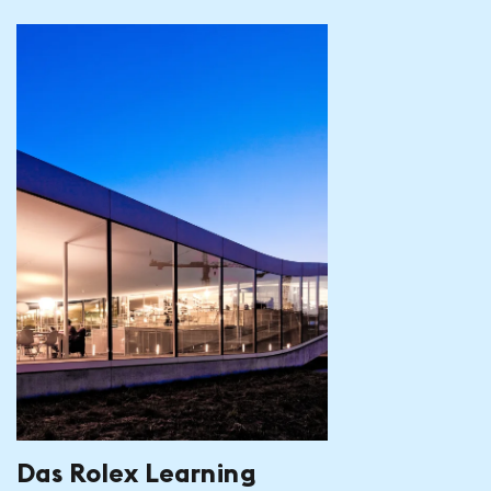
Das Rolex Learning