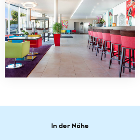
In der Nähe