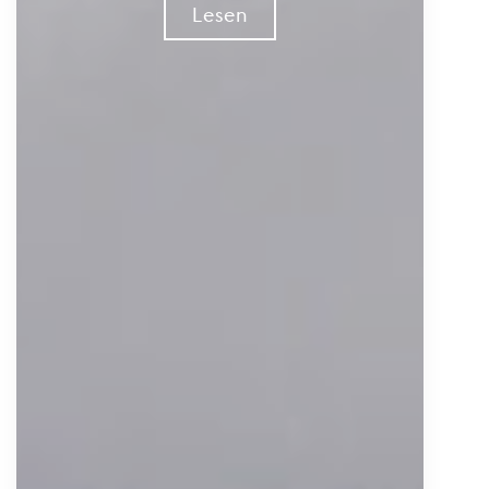
Lesen