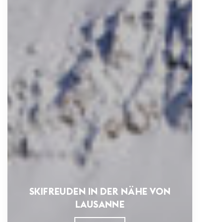
SKIFREUDEN IN DER NÄHE VON
LAUSANNE