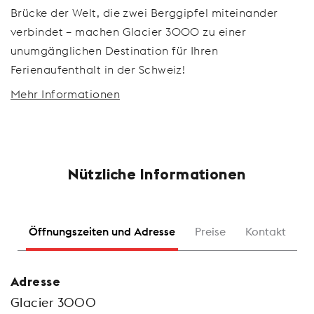
Brücke der Welt, die zwei Berggipfel miteinander
verbindet – machen Glacier 3000 zu einer
unumgänglichen Destination für Ihren
Ferienaufenthalt in der Schweiz!
Mehr Informationen
Nützliche Informationen
Öffnungszeiten und Adresse
Preise
Kontakt
Adresse
Glacier 3000