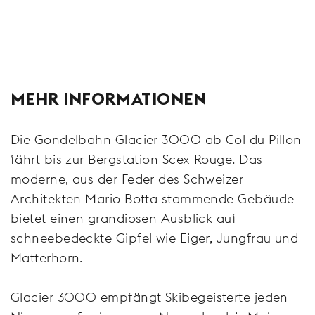
MEHR INFORMATIONEN
Die Gondelbahn Glacier 3000 ab Col du Pillon
fährt bis zur Bergstation Scex Rouge. Das
moderne, aus der Feder des Schweizer
Architekten Mario Botta stammende Gebäude
bietet einen grandiosen Ausblick auf
schneebedeckte Gipfel wie Eiger, Jungfrau und
Matterhorn.
Glacier 3000 empfängt Skibegeisterte jeden