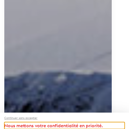
Continuer sans accepter
Nous mettons votre confidentialité en priorité.