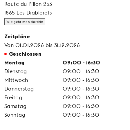
Route du Pillon 253
1865 Les Diablerets
Wie geht man dorthin
Zeitpläne
Von 01.01.2026 bis 31.12.2026
Geschlossen
Montag
09:00 - 16:30
Dienstag
09:00 - 16:30
Mittwoch
09:00 - 16:30
Donnerstag
09:00 - 16:30
Freitag
09:00 - 16:30
Samstag
09:00 - 16:30
Sonntag
09:00 - 16:30