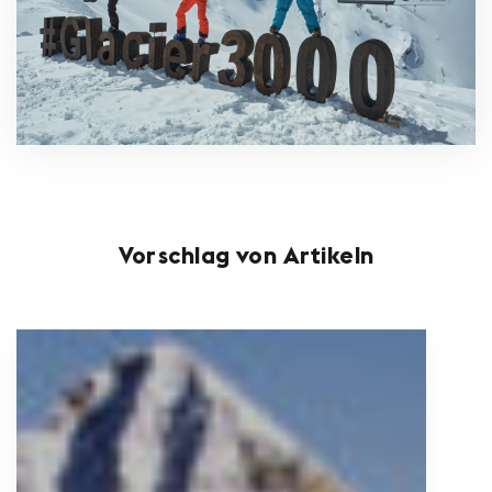
Vorschlag von Artikeln