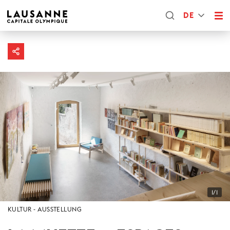
DE
1/1
KULTUR
AUSSTELLUNG