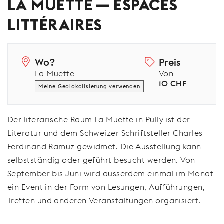
LA MUETTE — ESPACES
LITTÉRAIRES
Wo?
Preis
La Muette
Von
10 CHF
Meine Geolokalisierung verwenden
Der literarische Raum La Muette in Pully ist der
Literatur und dem Schweizer Schriftsteller Charles
Ferdinand Ramuz gewidmet. Die Ausstellung kann
selbstständig oder geführt besucht werden. Von
September bis Juni wird ausserdem einmal im Monat
ein Event in der Form von Lesungen, Aufführungen,
Treffen und anderen Veranstaltungen organisiert.