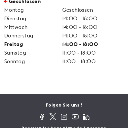
Geschlossen
Montag
Geschlossen
Dienstag
14:00 - 18:00
Mittwoch
14:00 - 18:00
Donnerstag
14:00 - 18:00
Freitag
14:00 - 18:00
Samstag
11:00 - 18:00
Sonntag
11:00 - 18:00
Folgen Sie uns !