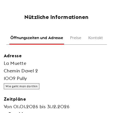
Nützliche Informationen
Öffnungszeiten und Adresse
Preise
Kontakt
Adresse
La Muette
Chemin Davel 2
1009 Pully
Wie geht man dorthin
Zeitpläne
Von 01.01.2026 bis 31.12.2026