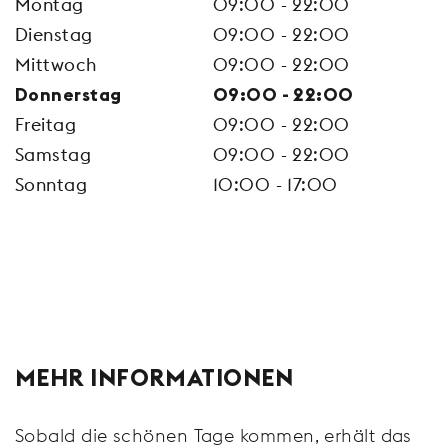
Montag
09:00 - 22:00
Dienstag
09:00 - 22:00
Mittwoch
09:00 - 22:00
Donnerstag
09:00 - 22:00
Freitag
09:00 - 22:00
Samstag
09:00 - 22:00
Sonntag
10:00 - 17:00
MEHR INFORMATIONEN
Sobald die schönen Tage kommen, erhält das