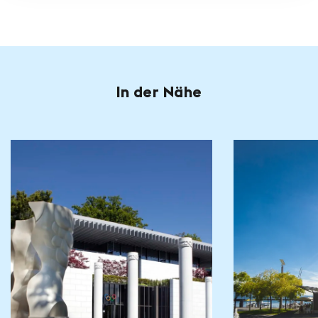
In der Nähe