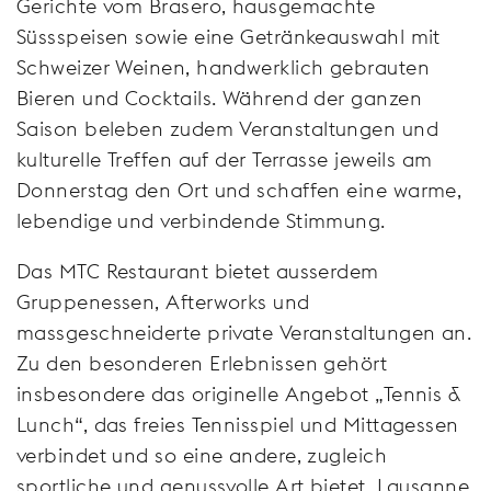
Gerichte vom Brasero, hausgemachte
Süssspeisen sowie eine Getränkeauswahl mit
Schweizer Weinen, handwerklich gebrauten
Bieren und Cocktails. Während der ganzen
Saison beleben zudem Veranstaltungen und
kulturelle Treffen auf der Terrasse jeweils am
Donnerstag den Ort und schaffen eine warme,
lebendige und verbindende Stimmung.
Das MTC Restaurant bietet ausserdem
Gruppenessen, Afterworks und
massgeschneiderte private Veranstaltungen an.
Zu den besonderen Erlebnissen gehört
insbesondere das originelle Angebot „Tennis &
Lunch“, das freies Tennisspiel und Mittagessen
verbindet und so eine andere, zugleich
sportliche und genussvolle Art bietet, Lausanne