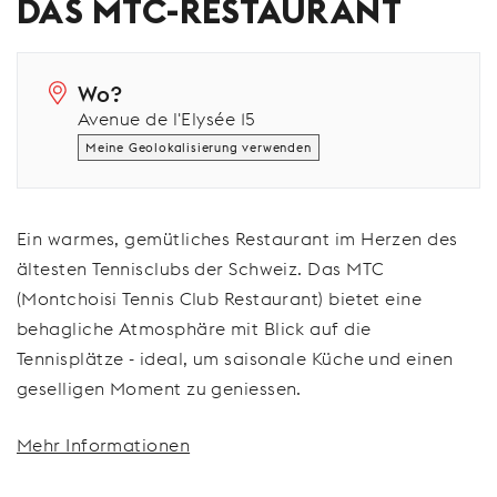
DAS MTC-RESTAURANT
Wo?
Avenue de l'Elysée 15
Meine Geolokalisierung verwenden
Ein warmes, gemütliches Restaurant im Herzen des
ältesten Tennisclubs der Schweiz. Das MTC
(Montchoisi Tennis Club Restaurant) bietet eine
behagliche Atmosphäre mit Blick auf die
Tennisplätze - ideal, um saisonale Küche und einen
geselligen Moment zu geniessen.
Mehr Informationen