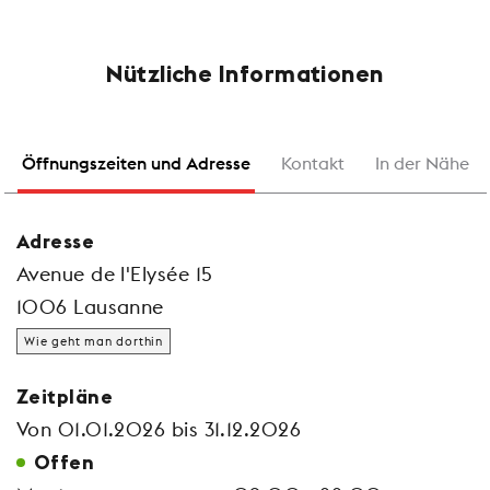
Nützliche Informationen
Öffnungszeiten und Adresse
Kontakt
In der Nähe
Adresse
Avenue de l'Elysée 15
1006 Lausanne
Wie geht man dorthin
Zeitpläne
Von 01.01.2026 bis 31.12.2026
Offen