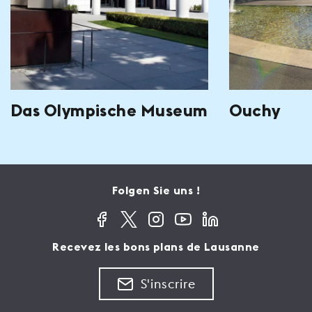
Das Olympische Museum
Ouchy
Folgen Sie uns !
Recevez les bons plans de Lausanne
S'inscrire