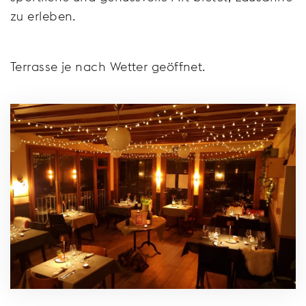
zu erleben.
Terrasse je nach Wetter geöffnet.