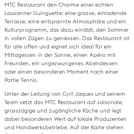
MTC Restaurant den Charme einer echten
Lausanner Guinguette: eine grosse, einladende
Terrasse, eine entspannte Atmosphäre und ein
Kulturprogramm, das dazu einlädt, den Sommer
in vollen Zügen zu geniessen. Das Restaurant ist
für alle offen und eignet sich ideal für ein
Mittagessen in der Sonne, einen Apéro mit
Freunden, ein ungezwungenes Abendessen
oder einen besonderen Moment nach einer
Partie Tennis.
Unter der Leitung von Cyril Jaques und seinem
Team setzt das MTC Restaurant auf saisonale,
grosszügige und zugängliche Küche und legt
dabei besonderen Wert auf lokale Produzenten
und Handwerksbetriebe. Auf der Karte stehen